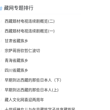
藏网专题排行
西藏题材电视连续剧概览(二)
西藏题材电视连续剧概览(一)
甘肃省藏族乡
宗萨蒋扬钦哲仁波切
青海省藏族乡
四川省藏族乡
早期到达西藏的那些日本人（下）
早期到达西藏的那些日本人(上)
藏人文化网喜迎两周年
十世班禅女儿与在京藏族学子共享藏族民俗文化