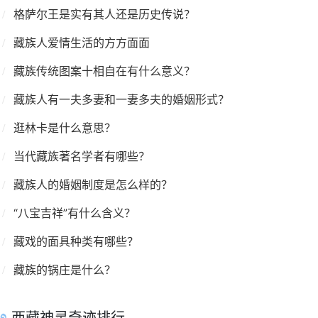
格萨尔王是实有其人还是历史传说？
藏族人爱情生活的方方面面
藏族传统图案十相自在有什么意义？
藏族人有一夫多妻和一妻多夫的婚姻形式？
逛林卡是什么意思？
当代藏族著名学者有哪些？
藏族人的婚姻制度是怎么样的？
“八宝吉祥”有什么含义？
藏戏的面具种类有哪些？
藏族的锅庄是什么？
西藏神灵奇迹排行