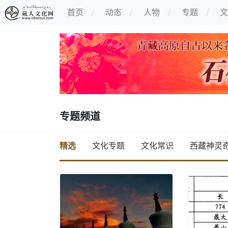
首页
动态
人物
专题
文
专题频道
精选
文化专题
文化常识
西藏神灵