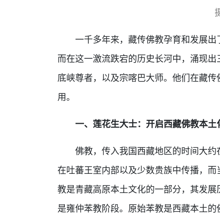
一千多年来，藏传佛教孕育和发展出
而在这一激流跌宕的历史长河中，涌现出
底峡尊者，以及宗喀巴大师。他们在藏传
用。
一、莲花生大士：开启西藏佛教本土
佛教，传入我国西藏地区的时间大约
在吐蕃王室内部以及少数贵族中传播，而
教是青藏高原本土文化的一部分，其发展
是雍仲苯教阶段。原始苯教是西藏本土的