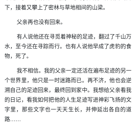
下，接着又攀上了密林与草地相间的山梁。
父亲再也没有回来。
有人说他还在寻觅着神秘的足迹，翻过了千山万
水，至今还在寻踪而行。也有人说他早成了虎豹的食
物，死了。
我不相信。我的父亲一定还活在遍布足迹的另一
个世界里，他只是一时迷路而已。再不济，他也会逆
溯自己的足迹回来，最终回到家中。我想给父亲看我
的日记，看我如何把他的人生足迹写进神彩飞扬的文
字里，那些文字也一天天生长，并伸延出各自的道
路……