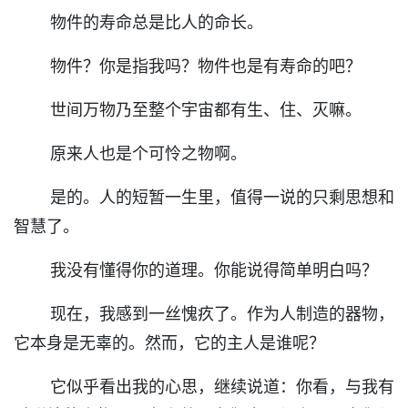
物件的寿命总是比人的命长。
物件？你是指我吗？物件也是有寿命的吧？
世间万物乃至整个宇宙都有生、住、灭嘛。
原来人也是个可怜之物啊。
是的。人的短暂一生里，值得一说的只剩思想和
智慧了。
我没有懂得你的道理。你能说得简单明白吗？
现在，我感到一丝愧疚了。作为人制造的器物，
它本身是无辜的。然而，它的主人是谁呢？
它似乎看出我的心思，继续说道：你看，与我有