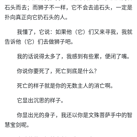
石头而去；而狮子不一样，它不会去追石头，一定是
扑向真正向它扔石头的人。
我懂了，它说：如果他（它）们又来寻我，我就
告诉他（它）们去做狮子吧。
我的话说得太多了，我感到有些累，便闭了嘴。
你说你要死了，死亡到底是什么？
死亡的样子就是你的无数主人的消亡啊。
它显出沉思的样子。
你显出光的身子，我还以你是文殊菩萨手中的智
慧宝剑呢。