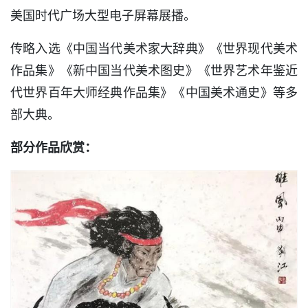
美国时代广场大型电子屏幕展播。
传略入选《中国当代美术家大辞典》《世界现代美术
作品集》《新中国当代美术图史》《世界艺术年鉴近
代世界百年大师经典作品集》《中国美术通史》等多
部大典。
部分作品欣赏：