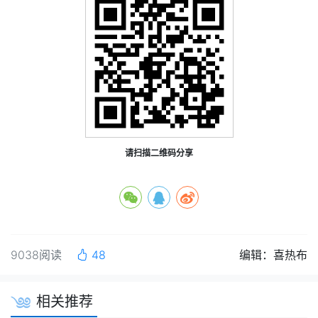
请扫描二维码分享
9038阅读
48
编辑：喜热布
相关推荐