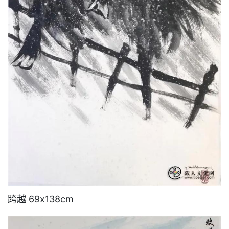
跨越 69x138cm