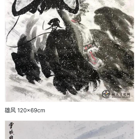
雄风 120×69cm