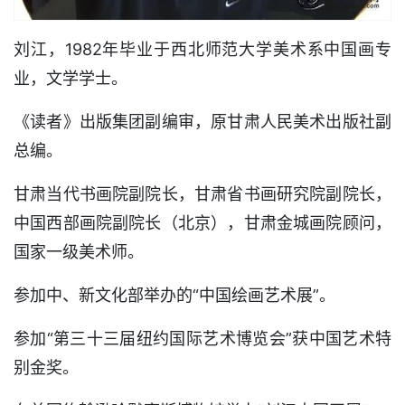
刘江，1982年毕业于西北师范大学美术系中国画专
业，文学学士。
《读者》出版集团副编审，原甘肃人民美术出版社副
总编。
甘肃当代书画院副院长，甘肃省书画研究院副院长，
中国西部画院副院长（北京），甘肃金城画院顾问，
国家一级美术师。
参加中、新文化部举办的“中国绘画艺术展”。
参加“第三十三届纽约国际艺术博览会”获中国艺术特
别金奖。