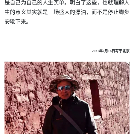
是自己为自己的人生买单。明白了这些，也就理解人
生的意义其实就是一场盛大的漂泊，而不是停止脚步
安歇下来。
2021年2月16日写于北京