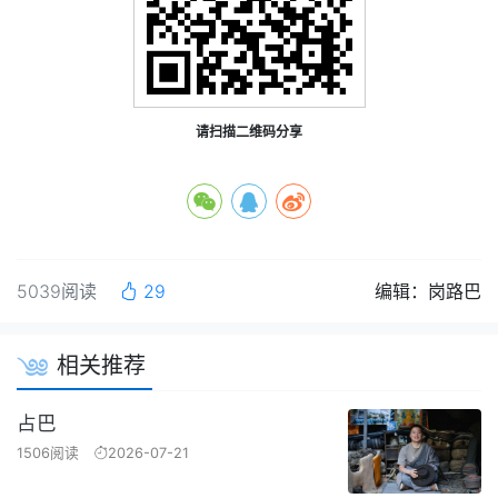
请扫描二维码分享
5039阅读
29
编辑：岗路巴
相关推荐
占巴
1506阅读
2026-07-21