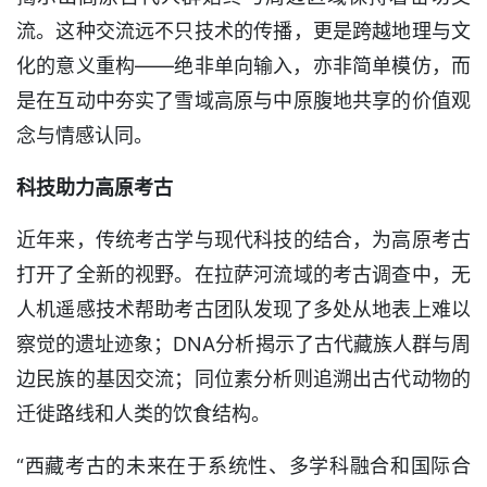
流。这种交流远不只技术的传播，更是跨越地理与文
化的意义重构——绝非单向输入，亦非简单模仿，而
是在互动中夯实了雪域高原与中原腹地共享的价值观
念与情感认同。
科技助力高原考古
近年来，传统考古学与现代科技的结合，为高原考古
打开了全新的视野。在拉萨河流域的考古调查中，无
人机遥感技术帮助考古团队发现了多处从地表上难以
察觉的遗址迹象；DNA分析揭示了古代藏族人群与周
边民族的基因交流；同位素分析则追溯出古代动物的
迁徙路线和人类的饮食结构。
“西藏考古的未来在于系统性、多学科融合和国际合