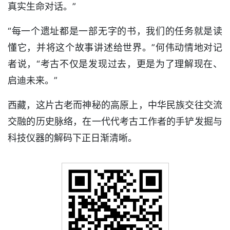
真实生命对话。”
“每一个遗址都是一部无字的书，我们的任务就是读
懂它，并将这个故事讲述给世界。”何伟动情地对记
者说，“考古不仅是发现过去，更是为了理解现在、
启迪未来。”
西藏，这片古老而神秘的高原上，中华民族交往交流
交融的历史脉络，在一代代考古工作者的手铲发掘与
科技仪器的解码下正日渐清晰。