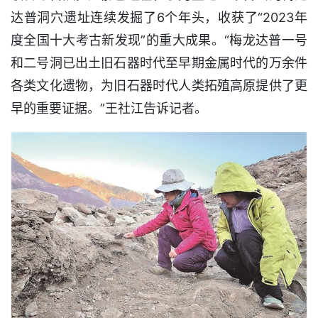
达普洞穴遗址连续发掘了6个年头，收获了“2023年
度全国十大考古新发现”的重大成果。“梅龙达普一号
和二号洞已出土旧石器时代至早期金属时代的万余件
各类文化遗物，为旧石器时代人类拓殖高原提供了更
早的重要证据。”王社江告诉记者。