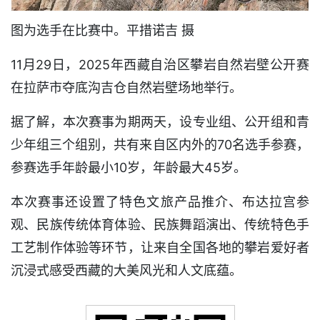
图为选手在比赛中。平措诺吉 摄
11月29日，2025年西藏自治区攀岩自然岩壁公开赛
在拉萨市夺底沟吉仓自然岩壁场地举行。
据了解，本次赛事为期两天，设专业组、公开组和青
少年组三个组别，共有来自区内外的70名选手参赛，
参赛选手年龄最小10岁，年龄最大45岁。
本次赛事还设置了特色文旅产品推介、布达拉宫参
观、民族传统体育体验、民族舞蹈演出、传统特色手
工艺制作体验等环节，让来自全国各地的攀岩爱好者
沉浸式感受西藏的大美风光和人文底蕴。