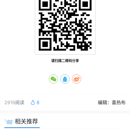
请扫描二维码分享
2919阅读
8
编辑：喜热布
相关推荐